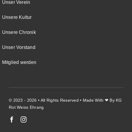
Unser Verein
Unsere Kultur
Unsere Chronik
Unser Vorstand
Mitglied werden
© 2023 - 2026 • All Rights Reserved • Made With ❤ By KG
Rot Weiss Ehrang