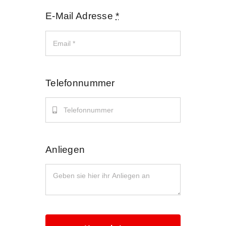
E-Mail Adresse
*
News
Kontakt
Telefonnummer
Anliegen