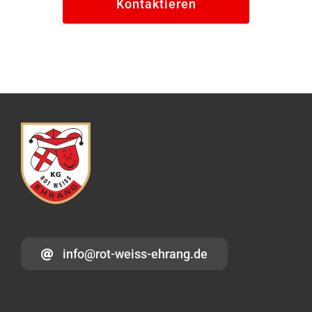
Kontaktieren
info@rot-weiss-ehrang.de