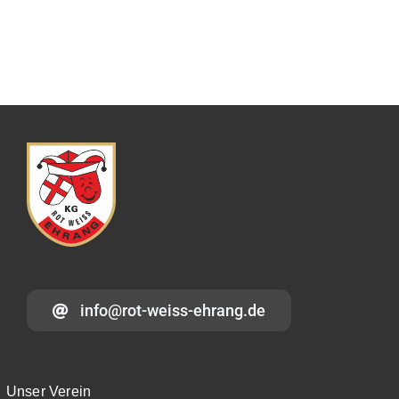
News
Kontakt
info@rot-weiss-ehrang.de
Unser Verein