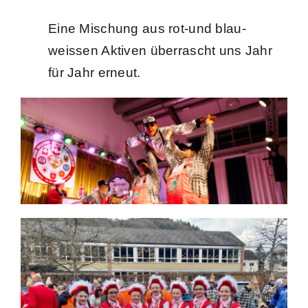
Eine Mischung aus rot-und blau-
weissen Aktiven überrascht uns Jahr
für Jahr erneut.