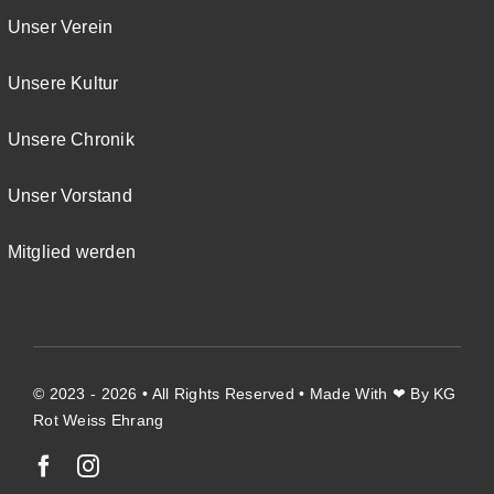
Unser Verein
Unsere Kultur
Unsere Chronik
Unser Vorstand
Mitglied werden
© 2023 - 2026 • All Rights Reserved • Made With ❤ By KG
Rot Weiss Ehrang