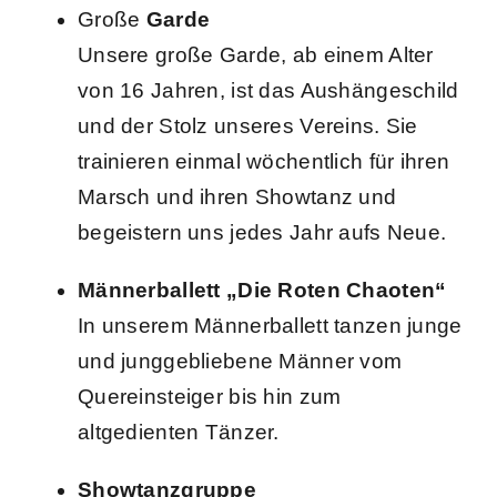
Große
Garde
News
Unsere große Garde, ab einem Alter
von 16 Jahren, ist das Aushängeschild
Kontakt
und der Stolz unseres Vereins. Sie
trainieren einmal wöchentlich für ihren
Marsch und ihren Showtanz und
begeistern uns jedes Jahr aufs Neue.
Männerballett „Die Roten Chaoten“
In unserem Männerballett tanzen junge
und junggebliebene Männer vom
Quereinsteiger bis hin zum
altgedienten Tänzer.
Showtanzgruppe