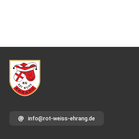
info@rot-weiss-ehrang.de