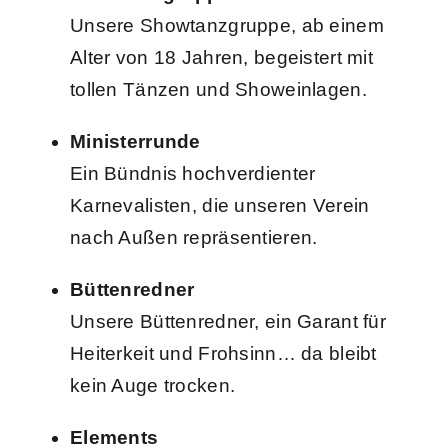
Unsere Showtanzgruppe, ab einem
Alter von 18 Jahren, begeistert mit
tollen Tänzen und Showeinlagen.
Ministerrunde
Ein Bündnis hochverdienter
Karnevalisten, die unseren Verein
nach Außen repräsentieren.
Büttenredner
Unsere Büttenredner, ein Garant für
Heiterkeit und Frohsinn… da bleibt
kein Auge trocken.
Elements