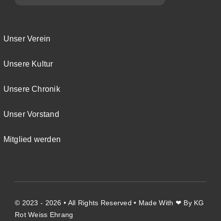
Unser Verein
Unsere Kultur
Unsere Chronik
Unser Vorstand
Mitglied werden
© 2023 - 2026 • All Rights Reserved • Made With ❤ By KG
Rot Weiss Ehrang