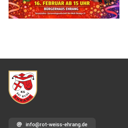
info@rot-weiss-ehrang.de