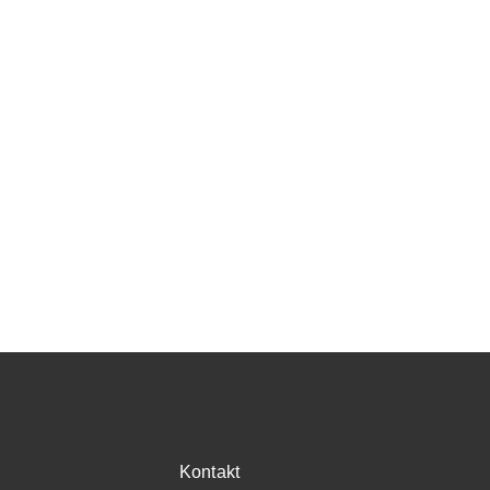
Kontakt