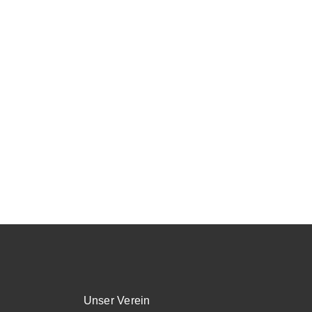
Unser Verein