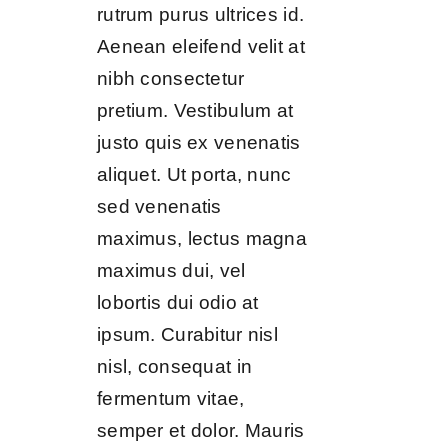
rutrum purus ultrices id.
Aenean eleifend velit at
nibh consectetur
pretium. Vestibulum at
justo quis ex venenatis
aliquet. Ut porta, nunc
sed venenatis
maximus, lectus magna
maximus dui, vel
lobortis dui odio at
ipsum. Curabitur nisl
nisl, consequat in
fermentum vitae,
semper et dolor. Mauris